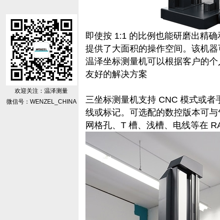
即使按 1:1 的比例也能研磨出
提供了大面积的操作空间。该机器
温泽坐标测量机可以根据客户的个
友好的解决方案
欢迎关注：温泽测量
三坐标测量机支持 CNC 模式或
微信号：WENZEL_CHINA
线或标记。可选配的数控版本可与
网格孔、T 槽、浅槽、电线等在 