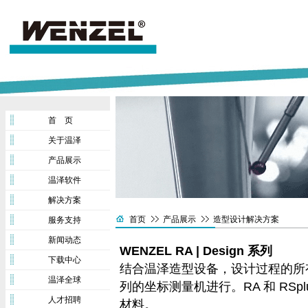
首 页
关于温泽
产品展示
温泽软件
解决方案
首页
产品展示
造型设计解决方案
服务支持
新闻动态
WENZEL RA | Design 系列
下载中心
结合温泽造型设备，设计过程的所有工
温泽全球
列的坐标测量机进行。RA 和 RS
人才招聘
材料。