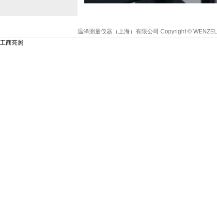
温泽测量仪器（上海）有限公司
Copyright © WENZEL
工商亮照