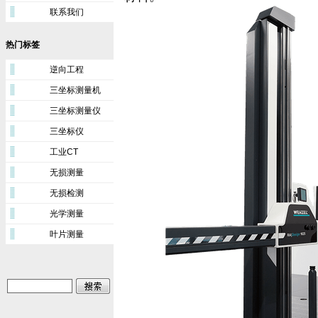
联系我们
热门标签
逆向工程
三坐标测量机
三坐标测量仪
三坐标仪
工业CT
无损测量
无损检测
光学测量
叶片测量