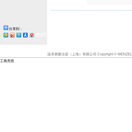
分享到：
温泽测量仪器（上海）有限公司
Copyright © WENZEL
工商亮照