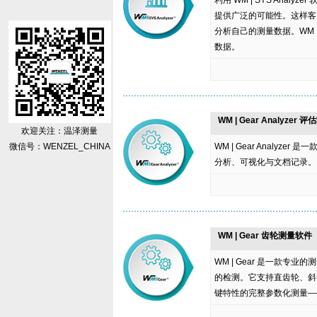
利用 WM | SYS Ana
提供广泛的可能性。这样客
分析自己的测量数据。WM |
数据。
WM | Gear Analyzer 
欢迎关注：温泽测量
微信号：WENZEL_CHINA
WM | Gear Analy
分析、可视化与文档记录。
WM | Gear 齿轮测量软件
WM | Gear 是一款
的检测。它支持直齿轮、斜
键特性的完整参数化测量—