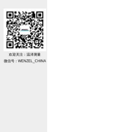
欢迎关注：温泽测量
微信号：WENZEL_CHINA