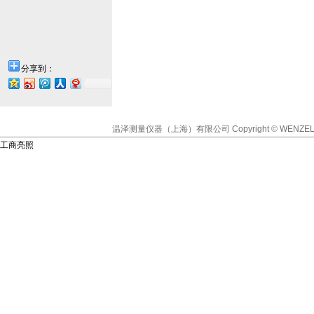
分享到：
温泽测量仪器（上海）有限公司
Copyright © WENZEL
工商亮照