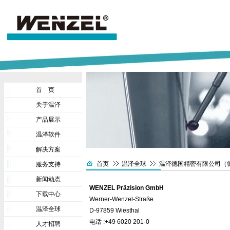
首 页
关于温泽
产品展示
温泽软件
解决方案
首页
温泽全球
温泽德国精密有限公司（
服务支持
新闻动态
WENZEL Präzision GmbH
下载中心
Werner-Wenzel-Straße
温泽全球
D-97859 Wiesthal
电话 :+49 6020 201-0
人才招聘