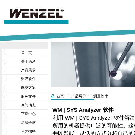
首 页
关于温泽
产品展示
温泽软件
解决方案
首页
产品展示
测量软件
服务支持
新闻动态
WM | SYS Analyzer 软件
下载中心
利用 WM | SYS Analyze
温泽全球
所用的机器提供广泛的可能性。这
人才招聘
并以智能、灵活的方式分析自己的测量数据