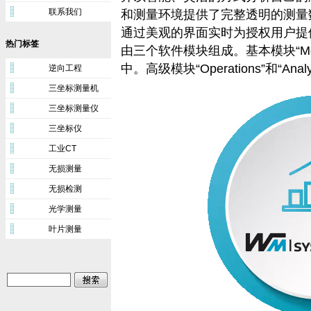
联系我们
和测量环境提供了完整透明的测量
通过美观的界面实时为授权用户提供所有必
热门标签
由三个软件模块组成。基本模块“Mon
中。高级模块“Operations”和“A
逆向工程
三坐标测量机
三坐标测量仪
三坐标仪
工业CT
无损测量
无损检测
光学测量
叶片测量