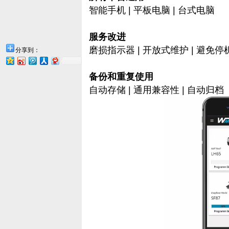
智能手机 | 平板电脑 | 台式电脑
服务改进
磨损指示器 | 开放式维护 | 避免
分享到：
备份和重复使用
自动存储 | 通用兼容性 | 自动归档