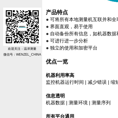
产品特点
●
可将所有本地测量机互联并和全
●
界面直观，易于使用
●
自动备份所有信息，如机器数据
●
可进行进一步分析
●
独立的使用和加密平台
欢迎关注：温泽测量
微信号：WENZEL_CHINA
优点一览
机器利用率高
监控机器运行时间 | 减少错误 | 
信息透明
机器数据 | 测量环境 | 测量序列
所有平台通用