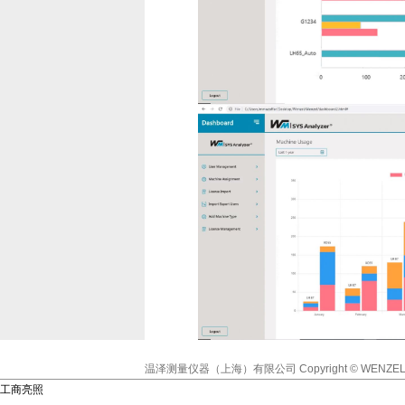
温泽测量仪器（上海）有限公司
Copyright © WENZEL
工商亮照