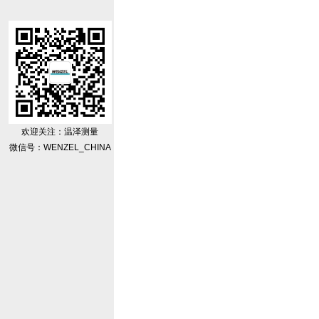
欢迎关注：温泽测量
微信号：WENZEL_CHINA