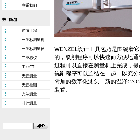
联系我们
热门标签
逆向工程
三坐标测量机
WENZEL设计工具包乃是围绕着它的
三坐标测量仪
的，铣削程序可以快速而方便地通
三坐标仪
过程可以直接在测量机上完成，提
工业CT
铣削程序可以连结在一起，以充分
无损测量
附加的数字化测头，新的温泽CNC铣
无损检测
装置。
光学测量
叶片测量