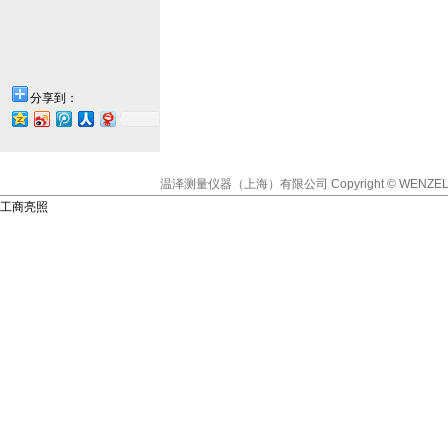
分享到：
温泽测量仪器（上海）有限公司
Copyright © WENZEL
工商亮照