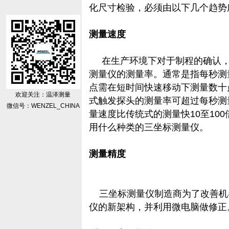
化尺寸检验，必须由以下几个趋势
测量速度
在生产环境下对于制程的确认，
测量仪的测量率。通常是指每秒测
点需在短时间快速移动下测量数十
欢迎关注：温泽测量
式触发探头的测量率可超过每秒测
微信号：WENZEL_CHINA
量速度比传统式的测量快10至10
用什么种类的三坐标测量仪。
测量精度
三坐标测量仪制造商为了改善机
仪的新架构，并利用微电脑做修正