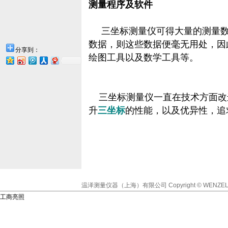
测量程序及软件
三坐标测量仪可得大量的测量数
数据，则这些数据便毫无用处，因
分享到：
绘图工具以及数学工具等。
三坐标测量仪一直在技术方面改
升
三坐标
的性能，以及优异性，追
温泽测量仪器（上海）有限公司
Copyright © WENZEL
工商亮照