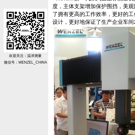
度，主体支架增加保护围挡，美观
了拥有更高的工作效率，更好的工
设计，更好地保证了生产企业车间
欢迎关注：温泽测量
微信号：WENZEL_CHINA