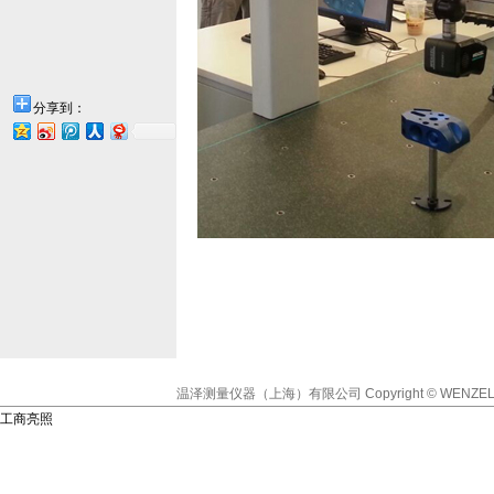
分享到：
温泽测量仪器（上海）有限公司
Copyright © WENZEL
工商亮照