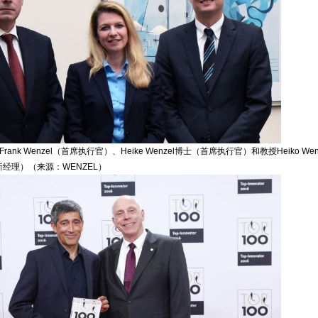
ank Wenzel（首席执行官）、Heike Wenzel博士（首席执行官）和教授Heiko Wenz
创新经理）（来源：WENZEL）