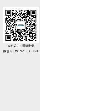
欢迎关注：温泽测量
微信号：WENZEL_CHINA