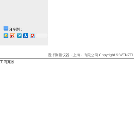
分享到：
温泽测量仪器（上海）有限公司
Copyright © WENZEL
工商亮照