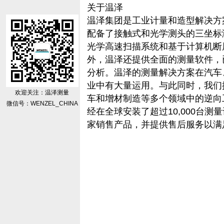
关于温泽
温泽集团是工业计量和造型解决方
配备了接触式和光学测头的三坐标
光学高速扫描系统和基于计算机断层
外，温泽还提供全面的测量软件，
分析。温泽的测量解决方案在汽车
业中有大量运用。与此同时，我们
欢迎关注：温泽测量
车和增材制造等多个领域中的逆向
微信号：WENZEL_CHINA
经在全球安装了超过10,000台测
家销售产品，并提供售后服务以满