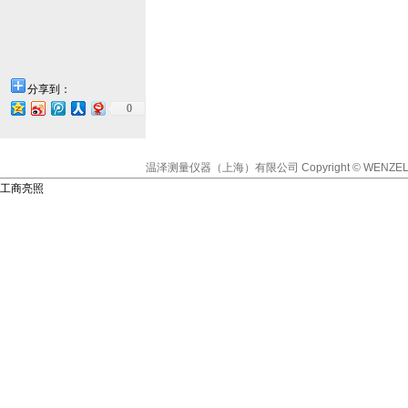
分享到：
0
温泽测量仪器（上海）有限公司
Copyright © WENZEL
工商亮照