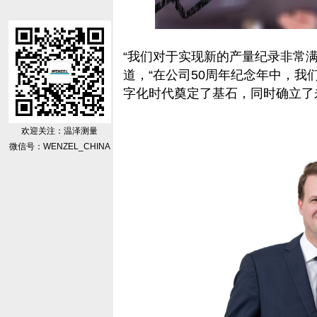
“我们对于实现新的产量纪录非常满意”
道，“在公司50周年纪念年中，
字化时代奠定了基石，同时确立了
欢迎关注：温泽测量
微信号：WENZEL_CHINA