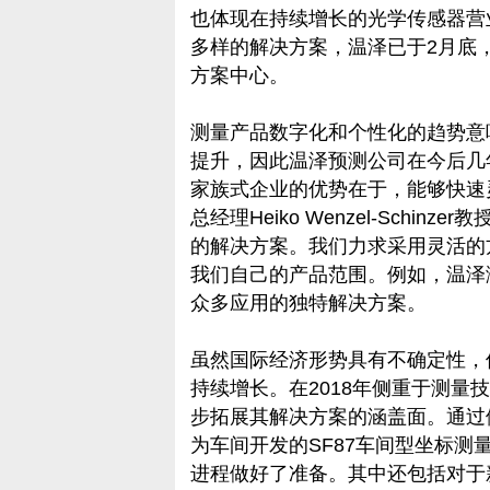
也体现在持续增长的光学传感器营
多样的解决方案，温泽已于2月底
方案中心。
测量产品数字化和个性化的趋势意
提升，因此温泽预测公司在今后几
家族式企业的优势在于，能够快速
总经理Heiko Wenzel-Schi
的解决方案。我们力求采用灵活的
我们自己的产品范围。例如，温泽测量
众多应用的独特解决方案。
虽然国际经济形势具有不确定性，但
持续增长。在2018年侧重于测量
步拓展其解决方案的涵盖面。通过例
为车间开发的SF87车间型坐标
进程做好了准备。其中还包括对于