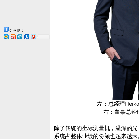
分享到：
左：总经理Heiko W
右：董事总经理H
除了传统的坐标测量机，温泽的光
系统占整体业绩的份额也越来越大