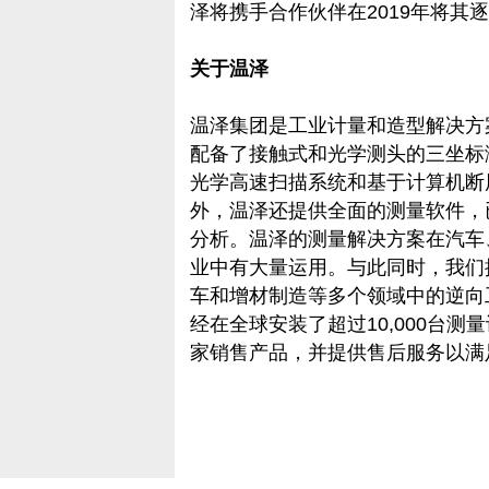
泽将携手合作伙伴在2019年将其
关于温泽
温泽集团是工业计量和造型解决方
配备了接触式和光学测头的三坐标
光学高速扫描系统和基于计算机断层
外，温泽还提供全面的测量软件，
分析。温泽的测量解决方案在汽车
业中有大量运用。与此同时，我们
车和增材制造等多个领域中的逆向
经在全球安装了超过10,000台测
家销售产品，并提供售后服务以满