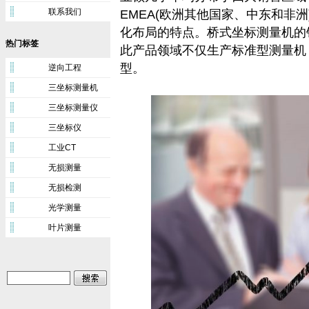
联系我们
EMEA(欧洲其他国家、中东和非
化布局的特点。桥式坐标测量机的销
热门标签
此产品领域不仅生产标准型测量机
型。
逆向工程
三坐标测量机
三坐标测量仪
三坐标仪
工业CT
无损测量
无损检测
光学测量
叶片测量