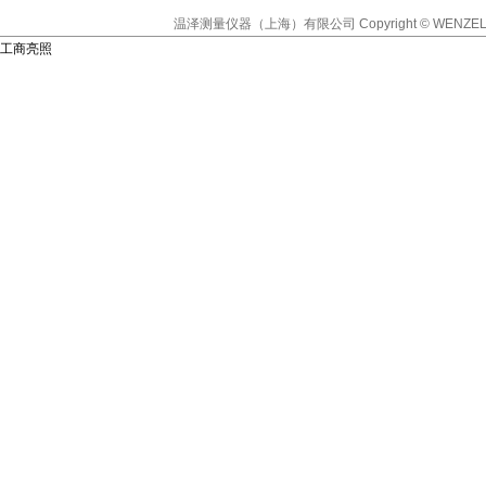
温泽测量仪器（上海）有限公司
Copyright © WENZEL
工商亮照