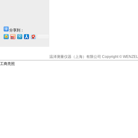
分享到：
温泽测量仪器（上海）有限公司
Copyright © WENZEL
工商亮照