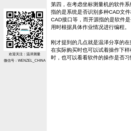
第四，在考虑坐标测量机的软件系
指的是系统是否识别多种CAD文
CAD接口等，而开源指的是软件
用时根据具体作业情况进行编程
刚才提到的几点就是温泽分享的在
在实际购买时也可以试着操作下样
欢迎关注：温泽测量
时，也可以看看软件的操作是否习
微信号：WENZEL_CHINA