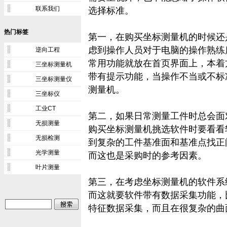
联系我们
选择标准。
热门标签
第一，在购买坐标测量机的时候还
虑到操作人员对于电脑的操作熟练
逆向工程
常用功能就放在首页界面上，本着
三坐标测量机
带有提示功能，当操作不当或不标
三坐标测量仪
测量机。
三坐标仪
工业CT
第二，如果日常测量工件时总会面
无损测量
购买坐标测量机挑选软件时要看看
无损检测
到复杂的工件基准面和基准点找正
光学测量
而这也是采购时的参考因素。
叶片测量
第三，在考虑坐标测量机的软件系
而这就要软件带有数据采集功能，
特征数据采集，而且在很复杂的曲