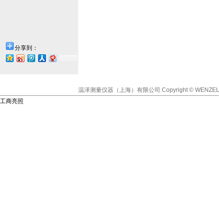
分享到：
温泽测量仪器（上海）有限公司
Copyright © WENZEL
工商亮照