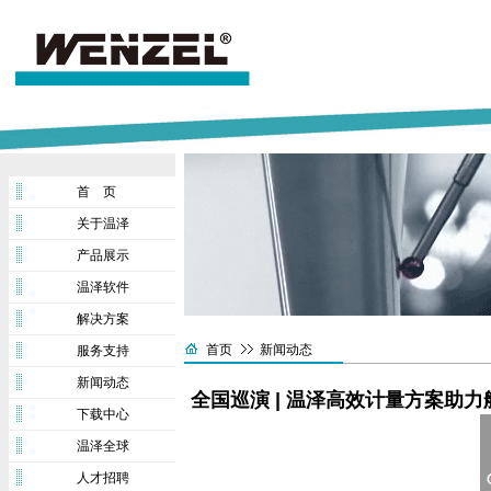
首 页
关于温泽
产品展示
温泽软件
解决方案
首页
新闻动态
服务支持
新闻动态
全国巡演 | 温泽高效计量方案助
下载中心
温泽全球
人才招聘