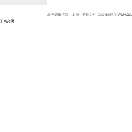
温泽测量仪器（上海）有限公司
Copyright © WENZEL
工商亮照