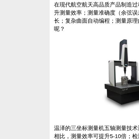
在现代航空航天高品质产品制造过
升测量效率；测量准确度（余弦误
长；复杂曲面自动编程；测量原理
呢？
温泽的三坐标测量机五轴测量技术
相比，测量效率可提升5-10倍；检测