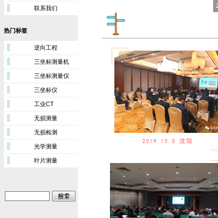
联系我们
热门标签
逆向工程
三坐标测量机
三坐标测量仪
三坐标仪
工业CT
无损测量
无损检测
光学测量
叶片测量