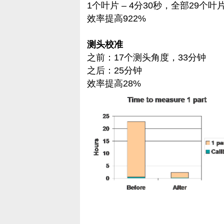
1个叶片 – 4分30秒，全部29个叶片
效率提高922%
测头校准
之前：17个测头角度，33分钟
之后：25分钟
效率提高28%