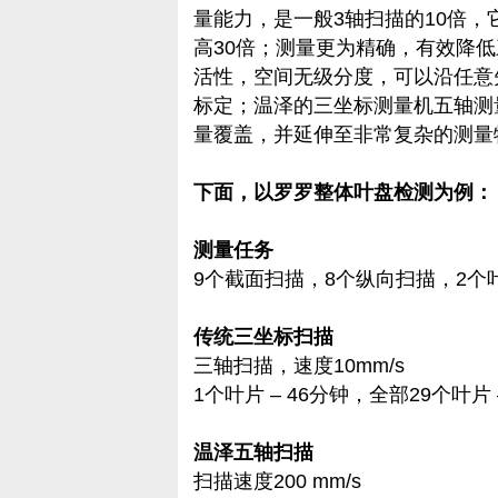
量能力，是一般3轴扫描的10倍，它的
高30倍；测量更为精确，有效降
活性，空间无级分度，可以沿任意
标定；温泽的三坐标测量机五轴测量
量覆盖，并延伸至非常复杂的测量
下面，以罗罗整体叶盘检测为例：
测量任务
9个截面扫描，8个纵向扫描，2个
传统三坐标扫描
三轴扫描，速度10mm/s
1个叶片 – 46分钟，全部29个叶片 
温泽五轴扫描
扫描速度200 mm/s