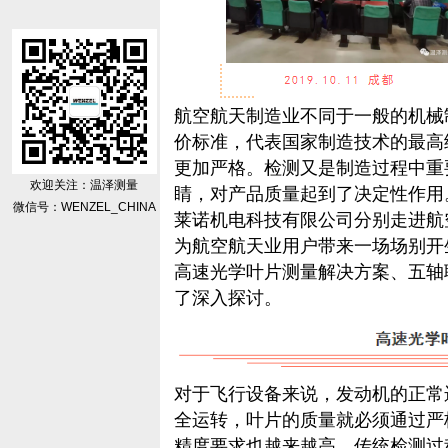
航空航天制造业不同于一般的机械
价标准，代表国家制造技术的最高
更加严格。检测又是制造过程中重
欢迎关注：温泽测量
睛，对产品质量起到了决定性作用。
微信号：WENZEL_CHINA
莱诺机电科技有限公司分别走进航
为航空航天业用户带来一场场别开
高速光学叶片测量解决方案、五轴
了深入探讨。
对于飞行设备来说，发动机的正常
全运转，叶片的质量就必须通过严
精度要求也越来越高。传统检测过