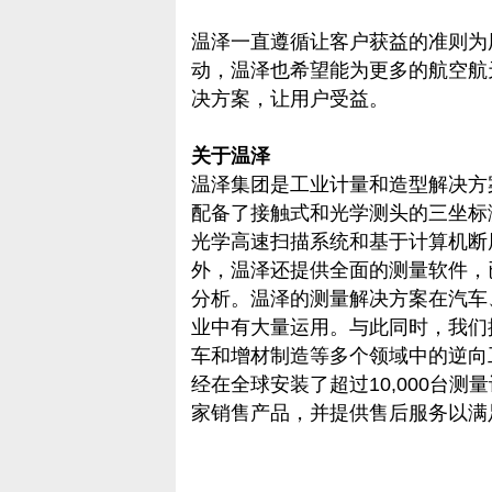
温泽一直遵循让客户获益的准则为
动，温泽也希望能为更多的航空航
决方案，让用户受益。
关于温泽
温泽集团是工业计量和造型解决方
配备了接触式和光学测头的三坐标
光学高速扫描系统和基于计算机断层
外，温泽还提供全面的测量软件，
分析。温泽的测量解决方案在汽车
业中有大量运用。与此同时，我们
车和增材制造等多个领域中的逆向
经在全球安装了超过10,000台测
家销售产品，并提供售后服务以满