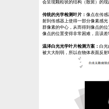
会呈现颗粒状的结构（散斑）的现
传统的光学检测叶片：
像点在传感
射到传感器上使得一部分像素感光
群像素的中心，从而得到像点的位
像点的位置变得非常困难，且误差
温泽白光光学叶片检测方案：
白光
被大大削弱，所以在物体表面反射