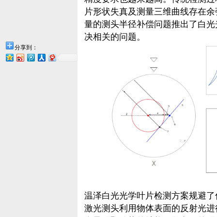
片形状失真及测量三维曲线存在余
量的测头半径补偿问题推出了白光
决相关的问题。
分享到：
温泽白光光学叶片检测方案规避了
激光测头利用物体表面的反射光进