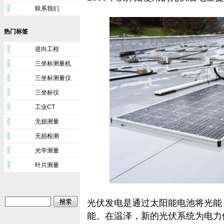
联系我们
热门标签
逆向工程
三坐标测量机
三坐标测量仪
三坐标仪
工业CT
无损测量
无损检测
光学测量
叶片测量
光伏发电是通过太阳能电池将光能
能。在温泽，新的光伏系统为电力