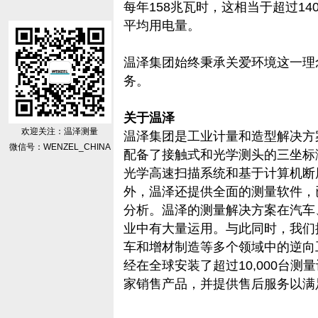
每年158兆瓦时，这相当于超过14
平均用电量。
温泽集团始终秉承关爱环境这一理
务。
关于温泽
欢迎关注：温泽测量
温泽集团是工业计量和造型解决方
微信号：WENZEL_CHINA
配备了接触式和光学测头的三坐标
光学高速扫描系统和基于计算机断层
外，温泽还提供全面的测量软件，
分析。温泽的测量解决方案在汽车
业中有大量运用。与此同时，我们
车和增材制造等多个领域中的逆向
经在全球安装了超过10,000台测
家销售产品，并提供售后服务以满