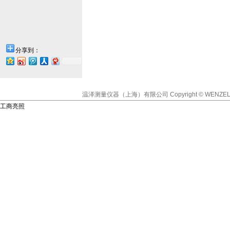
分享到：
温泽测量仪器（上海）有限公司
Copyright © WENZEL
工商亮照