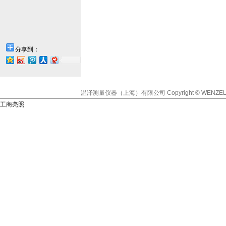
分享到：
温泽测量仪器（上海）有限公司
Copyright © WENZEL
工商亮照