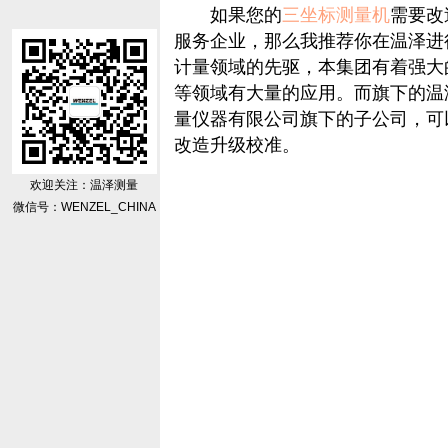
如果您的
三坐标测量机
需要改
服务企业，那么我推荐你在温泽进
计量领域的先驱，本集团有着强大
等领域有大量的应用。而旗下的温
量仪器有限公司旗下的子公司，可
改造升级校准。
欢迎关注：温泽测量
微信号：WENZEL_CHINA