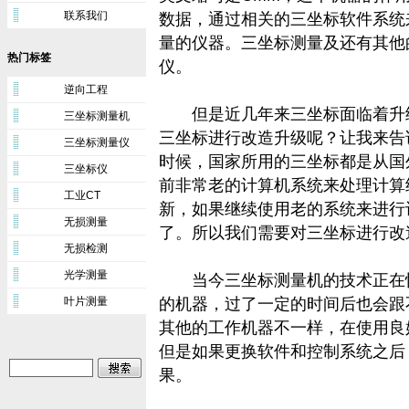
联系我们
数据，通过相关的三坐标软件系统
量的仪器。三坐标测量及还有其他
热门标签
仪。
逆向工程
但是近几年来三坐标面临着升级
三坐标测量机
三坐标进行改造升级呢？让我来告
三坐标测量仪
时候，国家所用的三坐标都是从国
三坐标仪
前非常老的计算机系统来处理计算
工业CT
新，如果继续使用老的系统来进行
无损测量
了。所以我们需要对三坐标进行改
无损检测
光学测量
当今三坐标测量机的技术正在快
叶片测量
的机器，过了一定的时间后也会跟
其他的工作机器不一样，在使用良
但是如果更换软件和控制系统之后
果。