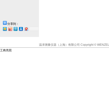
分享到：
温泽测量仪器（上海）有限公司
Copyright © WENZEL
工商亮照