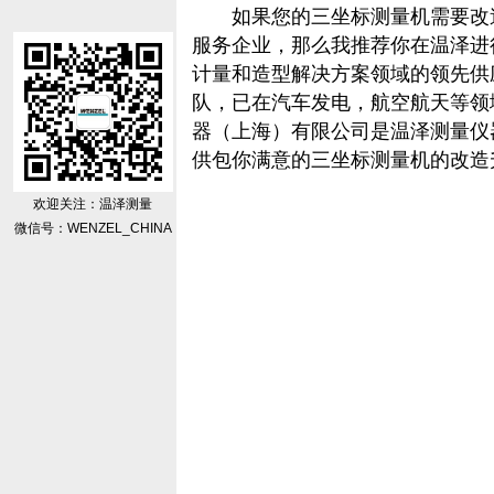
如果您的
三坐标测量机
需要改
服务企业，那么我推荐你在温泽进
计量和造型解决方案领域的领先供
队，已在汽车发电，航空航天等领
器（上海）有限公司是温泽测量仪
供包你满意的三坐标测量机的改造
欢迎关注：温泽测量
微信号：WENZEL_CHINA