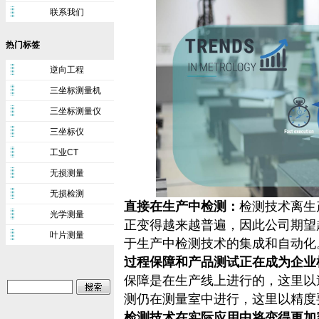
联系我们
热门标签
逆向工程
三坐标测量机
三坐标测量仪
三坐标仪
工业CT
无损测量
无损检测
直接在生产中检测：
检测技术离生
光学测量
正变得越来越普遍，因此公司期望
叶片测量
于生产中检测技术的集成和自动化
过程保障和产品测试正在成为企业
保障是在生产线上进行的，这里以
测仍在测量室中进行，这里以精度
检测技术在实际应用中将变得更加