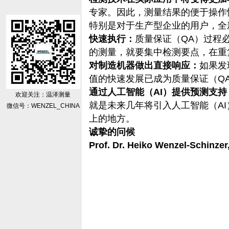
专家。因此，测量结果的便于操作
特别是对于生产型企业的用户，全
快速执行：
质量保证（QA）过程
的测量，就要集中检测要点，在重
对制造机器做出直接响应：
如果发
值的快速发展已成为质量保证（Q
通过人工智能（AI）提供预测支持
欢迎关注：温泽测量
就是未来几年将引入人工智能（A
微信号：WENZEL_CHINA
上的地方。
诚挚的问候
Prof. Dr. Heiko Wenzel-Schinze