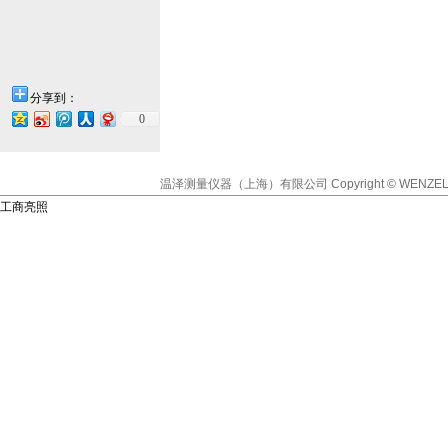
分享到：
0
温泽测量仪器（上海）有限公司
Copyright © WENZEL
工商亮照