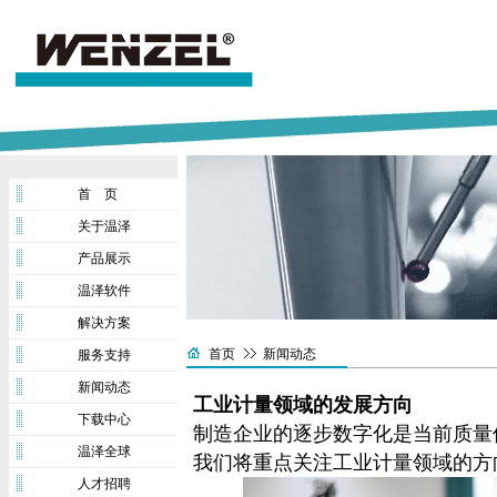
首 页
关于温泽
产品展示
温泽软件
解决方案
首页
新闻动态
服务支持
新闻动态
工业计量领域的发展方向
下载中心
制造企业的逐步数字化是当前质量
温泽全球
我们将重点关注工业计量领域的方
人才招聘