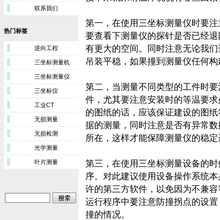
联系我们
第一，在使用三坐标测量仪时要注
热门标签
要查看下测量仪的探针是否已经退
有更大的空间。同时注意无论我们
逆向工程
吊装平稳，如果撞到测量仪任何构
三坐标测量机
三坐标测量仪
第二，当测量不同类型的工件时要
三坐标仪
件，尤其要注意安装时的等温要求
工业CT
的图纸的话，应该保证建设的图纸
无损测量
据的测量，同时注意是否有异常数
无损检测
所在，这样才能保障测量仪的稳定
光学测量
叶片测量
第三，在使用三坐标测量设备的时
序。对此建议使用设备操作系统本
许的第三方软件，以免因为不兼容
运行程序中要注意防撞拐点的设置
撞的情况。