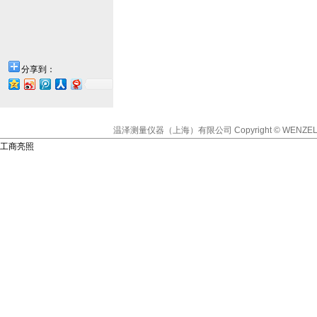
分享到：
温泽测量仪器（上海）有限公司
Copyright © WENZEL
工商亮照