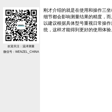
刚才介绍的就是在使用和操作
三坐
细节都会影响测量结果的精度，而
以建议根据具体型号重视日常操作
统，这样才能得到更好的使用体验
欢迎关注：温泽测量
微信号：WENZEL_CHINA