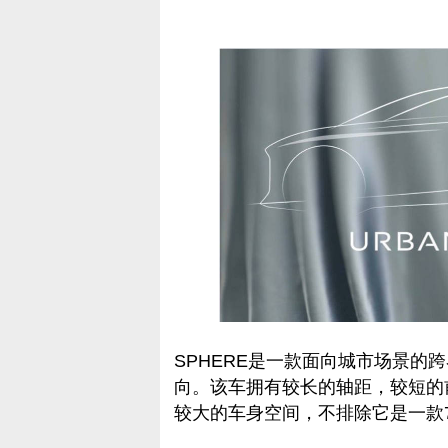
SPHERE是一款面向城市场景的
向。该车拥有较长的轴距，较短的
较大的车身空间，不排除它是一款7