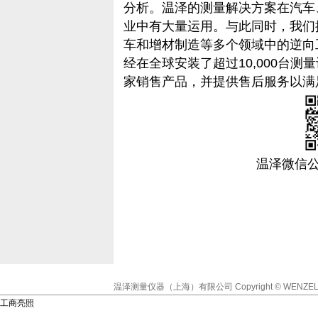
分析。温泽的测量解决方案在汽车
业中有大量运用。与此同时，我们
车和增材制造等多个领域中的逆向
经在全球安装了超过10,000台测
家销售产品，并提供售后服务以满
温泽微信
温泽测量仪器（上海）有限公司
Copyright © WENZEL
工商亮照