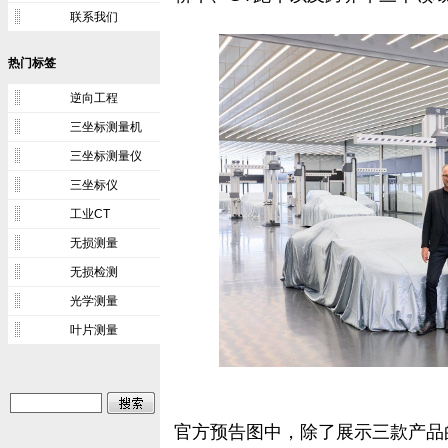
联系我们
热门标签
逆向工程
三坐标测量机
三坐标测量仪
三坐标仪
工业CT
无损测量
无损检测
光学测量
叶片测量
官方预告图中，除了展示三款产品