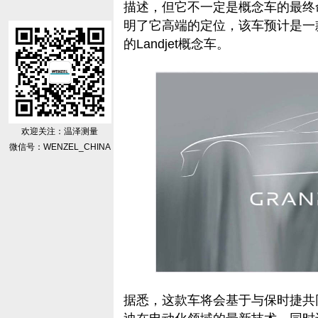
描述，但它不一定是概念车的最终命名
明了它高端的定位，该车预计是一
的Landjet概念车。
欢迎关注：温泽测量
微信号：WENZEL_CHINA
据悉，这款车将会基于与保时捷共