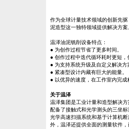
作为全球计量技术领域的创新先驱，
泥造型这一独特领域提供解决方案
温泽油泥铣削设备特点：
● 为创作过程节省了更多时间。
● 创作过程中迭代循环耗时更短
● 为支持系统升级及自定义解决
● 紧凑型设计内藏有巨大的能量。
● 以优异的速度，在工作室内完
关于温泽
温泽集团是工业计量和造型解决方
配备了接触式和光学测头的三坐标
光学高速扫描系统和基于计算机断层
外，温泽还提供全面的测量软件，