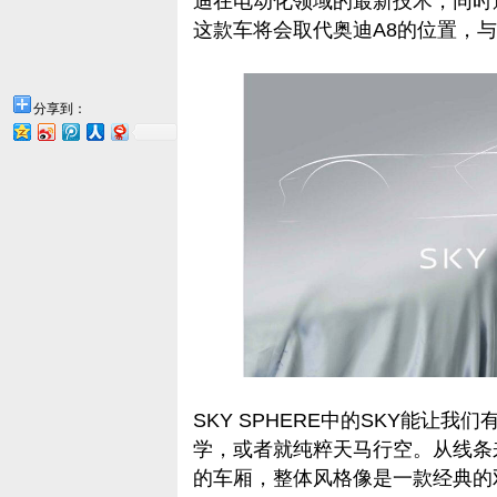
迪在电动化领域的最新技术，同时
这款车将会取代奥迪A8的位置，与
分享到：
SKY SPHERE中的SKY能让
学，或者就纯粹天马行空。从线条
的车厢，整体风格像是一款经典的