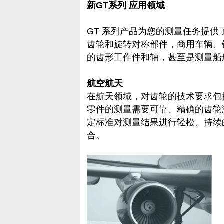
新GT系列
应用领域
GT 系列产品为您的测量任务提
齿轮和旋转对称部件，商用车辆、
的齿形工作件和轴，甚至是测量船
航空航天
在航天领域，对齿轮的技术要求包
零件的测量需要可靠、精确的齿轮
定标准对测量结果进行轻松、持续
合。