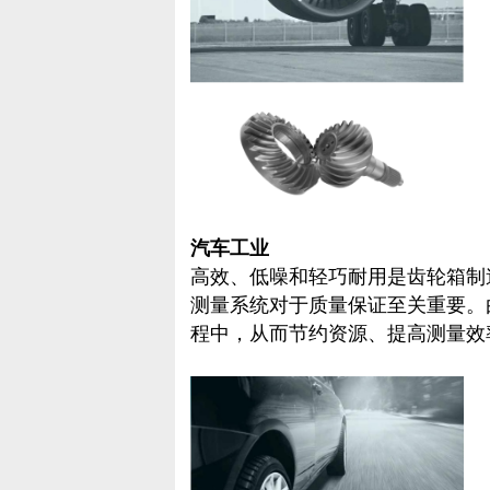
汽车工业
高效、低噪和轻巧耐用是齿轮箱制
测量系统对于质量保证至关重要。
程中，从而节约资源、提高测量效