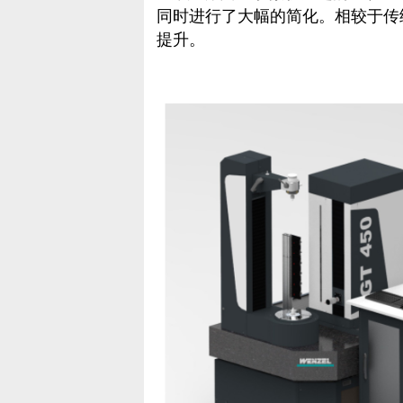
同时进行了大幅的简化。相较于传
提升。