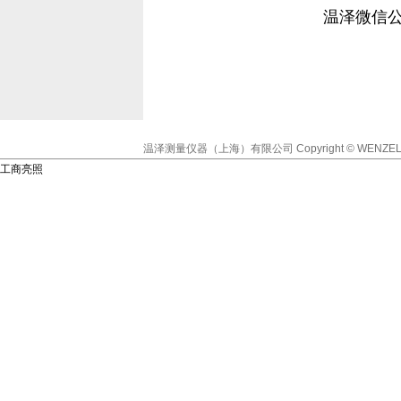
温泽微信
温泽测量仪器（上海）有限公司
Copyright © WENZEL
工商亮照