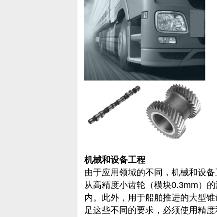
机械和设备工程
由于应用领域的不同，机械和设备
从高精度小齿轮（模块0.3mm）
内。此外，用于船舶推进的大型锥
足这些不同的要求，必须使用精度