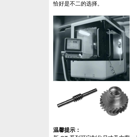
恰好是不二的选择。
温馨提示：