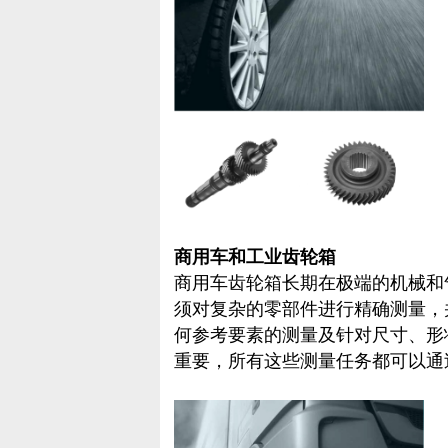
商用车和工业齿轮箱
商用车齿轮箱长期在极端的机械和
须对复杂的零部件进行精确测量，
何参考要素的测量及针对尺寸、形
重要，所有这些测量任务都可以通