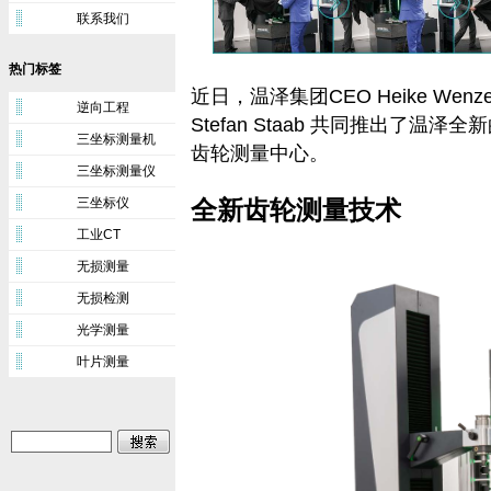
联系我们
热门标签
近日，温泽集团CEO Heike Wen
逆向工程
Stefan Staab 共同推出了温泽
三坐标测量机
齿轮测量中心。
三坐标测量仪
三坐标仪
全新齿轮测量技术
工业CT
无损测量
无损检测
光学测量
叶片测量