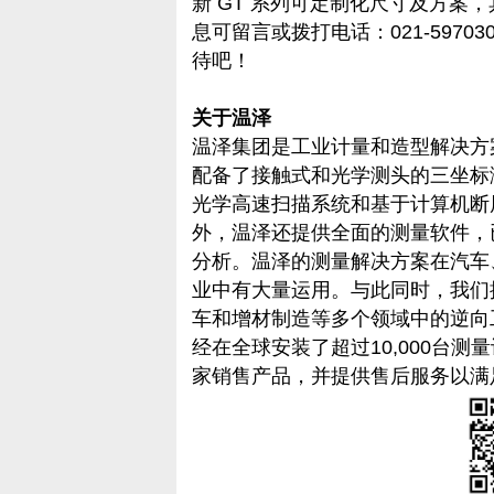
新 GT 系列可定制化尺寸及方案
息可留言或拨打电话：021-597
待吧！
关于温泽
温泽集团是工业计量和造型解决方
配备了接触式和光学测头的三坐标
光学高速扫描系统和基于计算机断层
外，温泽还提供全面的测量软件，
分析。温泽的测量解决方案在汽车
业中有大量运用。与此同时，我们
车和增材制造等多个领域中的逆向
经在全球安装了超过10,000台测
家销售产品，并提供售后服务以满