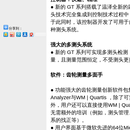
● 新的 GT 系列搭载了温泽全新
头技术完全集成到控制技术过程中
于此同时，该控制器开发了可用于
分享到：
种测头系统。
强大的多测头系统
● 新的 GT 系列可实现多测头
量，且测量范围恒定，不受测头更
软件：齿轮测量多面手
● 功能强大的齿轮测量创新软件包集成了—
Analyzer与WM | Quarti
外，用户还可以直接使用WM | Qu
无需额外的培训（例如，测头管理
系的找正等）。
● 用户界面基于微软先进的64位Micros