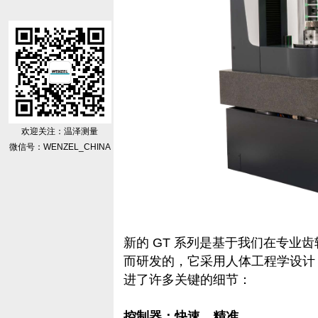
欢迎关注：温泽测量
微信号：WENZEL_CHINA
新的 GT 系列是基于我们在专业
而研发的，它采用人体工程学设计
进了许多关键的细节：
控制器：快速、精准