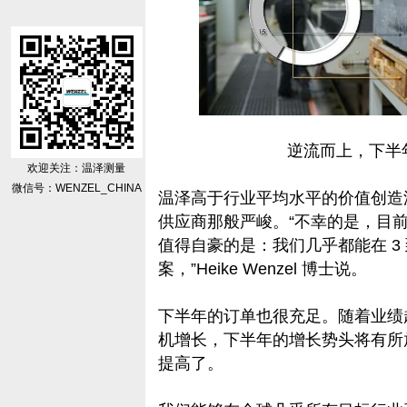
逆流而上，下半
欢迎关注：温泽测量
微信号：WENZEL_CHINA
温泽高于行业平均水平的价值创造
供应商那般严峻。“不幸的是，目
值得自豪的是：我们几乎都能在 3 
案，”Heike Wenzel 博士说。
下半年的订单也很充足。随着业绩超过
机增长，下半年的增长势头将有所
提高了。