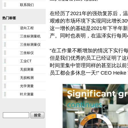
联系我们
在经历了2021年的强劲复苏后，
热门标签
艰难的市场环境下实现同比增长30
这一增长的基础是2021年下半年
逆向工程
产。同时也表明，在温泽实行每周
三坐标测量机
三坐标测量仪
“在工作量不断增加的情况下实行
三坐标仪
但是我们优秀的员工已经证明了这
工业CT
时间里集中管理同样的甚至比以前
无损测量
员工都会多休息一天!” CEO Heike
无损检测
光学测量
叶片测量