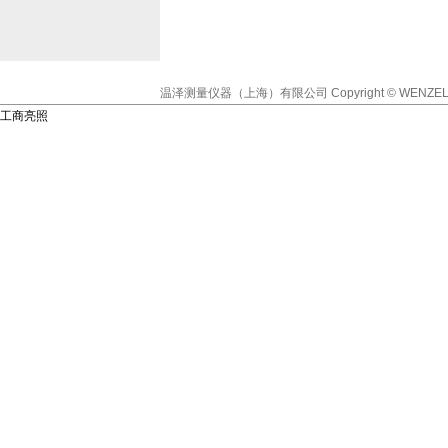
温泽测量仪器（上海）有限公司
Copyright © WENZEL
工商亮照