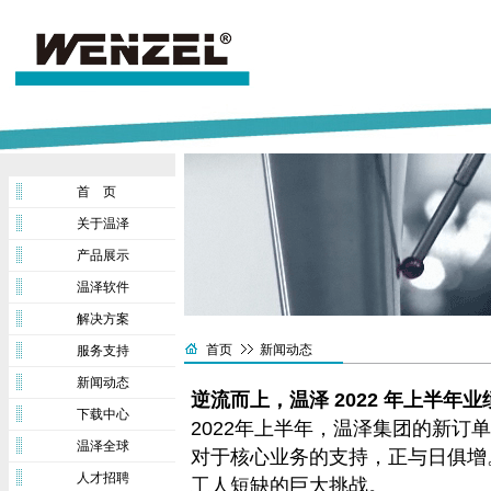
首 页
关于温泽
产品展示
温泽软件
解决方案
首页
新闻动态
服务支持
新闻动态
逆流而上，温泽 2022 年上半年
下载中心
2022年上半年，温泽集团的新订
温泽全球
对于核心业务的支持，正与日俱增
人才招聘
工人短缺的巨大挑战。