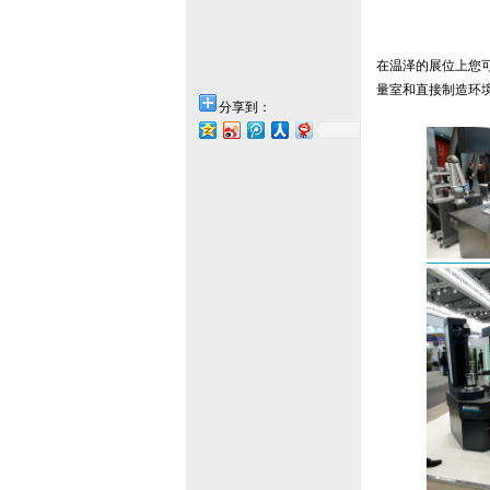
在温泽的展位上您
量室和直接制造环境
分享到：