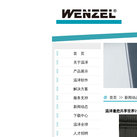
首 页
关于温泽
产品展示
温泽软件
解决方案
首页
新闻动
服务支持
新闻动态
温泽邀您共享世界计量盛会
下载中心
温泽全球
人才招聘