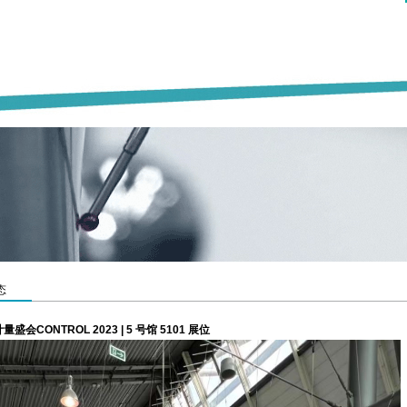
态
CONTROL 2023 | 5 号馆 5101 展位