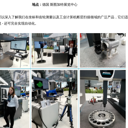
地点：
德国 斯图加特展览中心
可以深入了解我们在坐标和齿轮测量以及工业计算机断层扫描领域的广泛产品，它们适
 - 还可完全实现自动化。