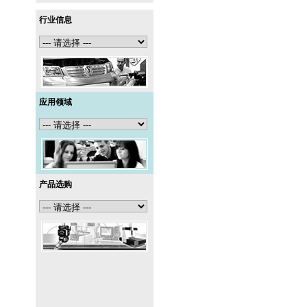
行业信息
应用领域
产品选购