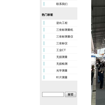
联系我们
热门标签
逆向工程
三坐标测量机
三坐标测量仪
三坐标仪
工业CT
无损测量
无损检测
光学测量
叶片测量