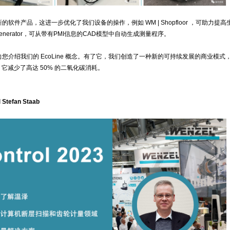
软件产品，这进一步优化了我们设备的操作，例如 WM | Shopfloor ，可助力提高
 Generator，可从带有PMI信息的CAD模型中自动生成测量程序。
您介绍我们的 EcoLine 概念。有了它，我们创造了一种新的可持续发展的商业模式
，它减少了高达 50% 的二氧化碳消耗。
Stefan Staab