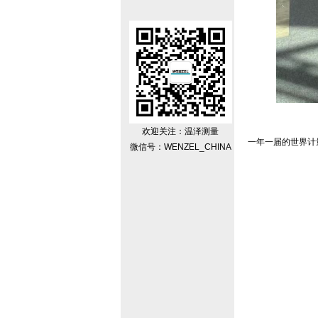
欢迎关注：温泽测量
一年一届的世界计
微信号：WENZEL_CHINA