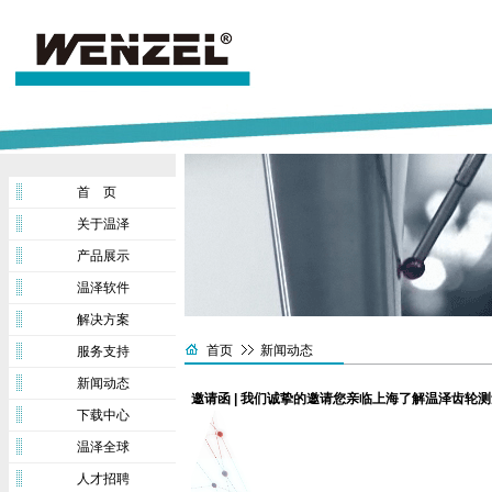
首 页
关于温泽
产品展示
温泽软件
解决方案
首页
新闻动态
服务支持
新闻动态
邀请函 | 我们诚挚的邀请您亲临上海了解温泽齿轮
下载中心
温泽全球
人才招聘