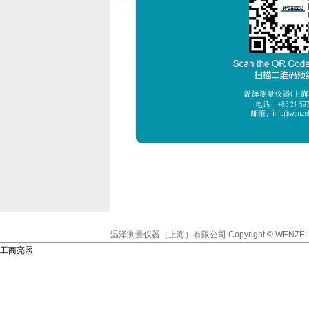
温泽测量仪器（上海）有限公司
Copyright © WENZEL
工商亮照