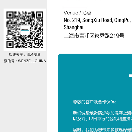
欢迎关注：温泽测量
微信号：WENZEL_CHINA