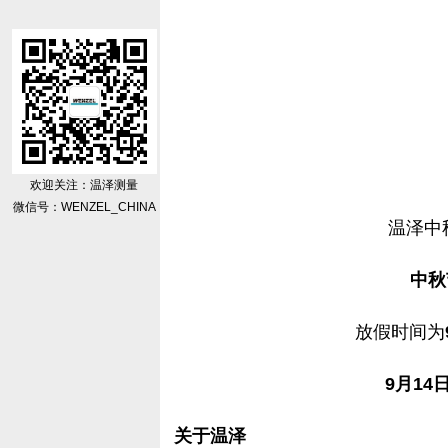
欢迎关注：温泽测量
微信号：WENZEL_CHINA
温泽中
中秋
放假时间为
9月14
关于温泽