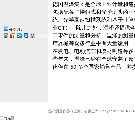
德国温泽集团是全球工业计量和造
包括配备了接触式和光学测头的三
统、光学高速扫描系统和基于计算机
业CT）。除此之外，温泽还提供
分享到：
于零件的测量和分析。温泽的测量
疗器械等众多行业中有大量运用。
在发电、电动汽车和增材制造等多
些年来，温泽已经在全球安装了超过 
伙伴在 50 多个国家销售产品，
温泽测量仪器（上海）有限公司
Copyright © WENZEL
工商亮照