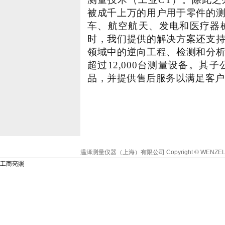
被成千上万的用户用于零件的
车、航空航天、发电和医疗器
时，我们提供的解决方案还支
领域中的逆向工程、检测和分
超过12,000台测量设备。其
品，并提供售后服务以满足客户
温泽测量仪器（上海）有限公司
Copyright © WENZEL
工商亮照