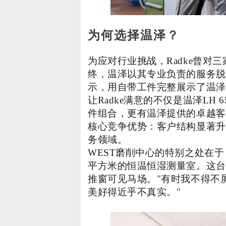
为何选择温泽？
为应对行业挑战，Radke曾对
终，温泽以其专业负责的服务脱
示，用自带工件完整展示了温泽
让Radke满意的不仅是温泽LH
件组合，更有温泽提供的卓越客
核心竞争优势：客户结构显著升
务领域。
WEST磨削中心的特别之处在于，
平方米的恒温恒湿测量室。这台
推窗可见马场。"有时我不得不屏
美好得近乎不真实。"