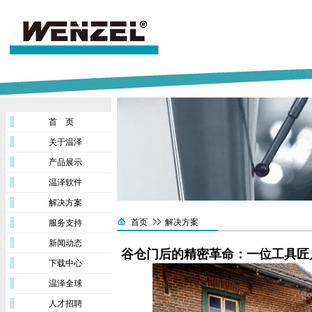
首 页
关于温泽
产品展示
温泽软件
解决方案
首页
解决方案
服务支持
新闻动态
谷仓门后的精密革命：一位工具匠
下载中心
温泽全球
人才招聘