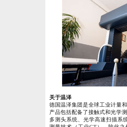
关于温泽
德国温泽集团是全球工业计量
产品包括配备了接触式和光学
多测头系统、光学高速扫描系
测量技术（工业CT）。除此