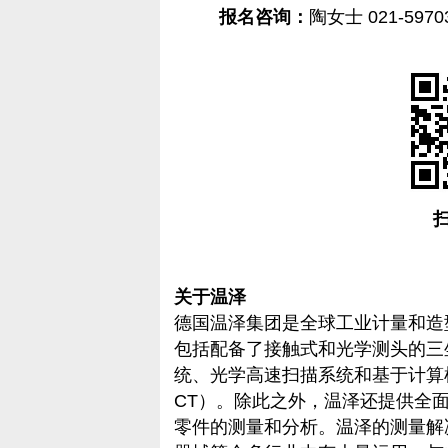
报名咨询：
陶女士 021-59703
关于温泽
德国温泽集团是全球工业计量和造
包括配备了接触式和光学测头的三
统、光学高速扫描系统和基于计算
CT）。除此之外，温泽还提供全
零件的测量和分析。温泽的测量解