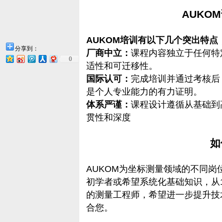
AUKO
AUKOM培训有以下几个突出特
分享到：
厂商中立：
课程内容独立于任何特
0
适性和可迁移性。
国际认可：
完成培训并通过考核后
是个人专业能力的有力证明。
体系严谨：
课程设计遵循从基础到
贯性和深度
如
AUKOM为坐标测量领域的不同
初学者或希望系统化基础知识，从
的测量工程师，希望进一步提升技术
合您。