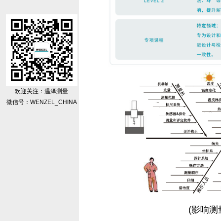
欢迎关注：温泽测量
微信号：WENZEL_CHINA
(影响测