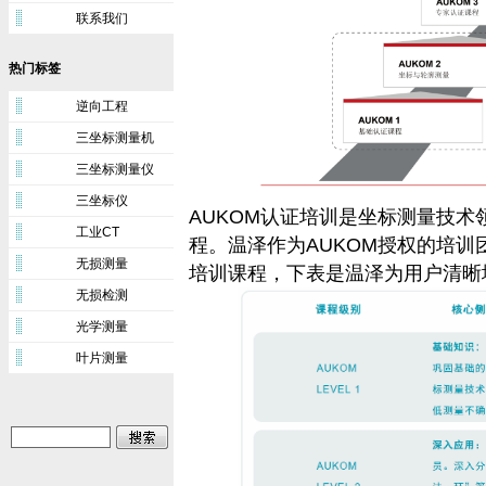
联系我们
热门标签
逆向工程
三坐标测量机
三坐标测量仪
三坐标仪
AUKOM认证培训是坐标测量技
工业CT
程。温泽作为AUKOM授权的培训团
无损测量
培训课程，下表是温泽为用户清晰
无损检测
光学测量
叶片测量