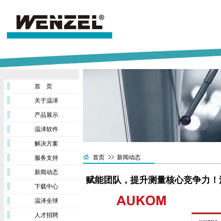
首 页
关于温泽
产品展示
温泽软件
解决方案
首页
新闻动态
服务支持
新闻动态
赋能团队，提升测量核心竞争力！温
下载中心
温泽全球
人才招聘