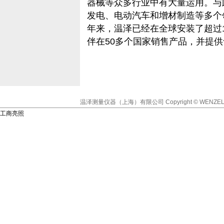
器械等众多行业中有大量运用。与
发电、电动汽车和增材制造等多个
年来，温泽已经在全球安装了超过1
伴在50多个国家销售产品，并提
温泽测量仪器（上海）有限公司
Copyright © WENZEL
工商亮照