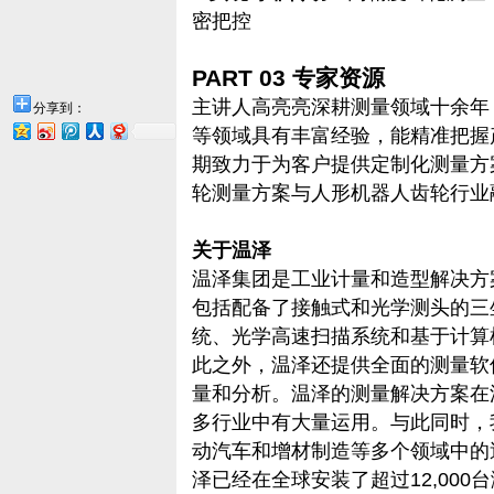
密把控
PART 03 专家资源
主讲人高亮亮深耕测量领域十余年
分享到：
等领域具有丰富经验，能精准把握
期致力于为客户提供定制化测量方
轮测量方案与人形机器人齿轮行业
关于温泽
温泽集团是工业计量和造型解决方
包括配备了接触式和光学测头的三
统、光学高速扫描系统和基于计算机
此之外，温泽还提供全面的测量软
量和分析。温泽的测量解决方案在
多行业中有大量运用。与此同时，
动汽车和增材制造等多个领域中的
泽已经在全球安装了超过12,000