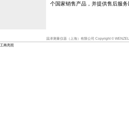
个国家销售产品，并提供售后服务
温泽测量仪器（上海）有限公司
Copyright © WENZEL
工商亮照