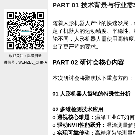
PART 01 技术背景与行业需
随着人形机器人产业的快速发展，‌
定了机器人的运动精度、平稳性、
轮不同，人形机器人需使用‌高精度
出了更严苛的要求。
欢迎关注：温泽测量
PART 02 研讨会核心内容
微信号：WENZEL_CHINA
本次研讨会将聚焦以下重点方向：
01 人形机器人齿轮的特殊性分析‌
02 多维检测技术应用
o
透视核心难题：
温泽工业CT如
o
驱动NVH性能跃升：
温泽测量解
o
实现可靠传动：
高精度齿轮测量