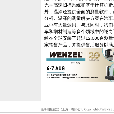
光学高速扫描系统和基于计算机断层
外，温泽还提供全面的测量软件，
分析。温泽的测量解决方案在汽车
业中有大量运用。与此同时，我们
车和增材制造等多个领域中的逆向
经在全球安装了超过12,000台测
家销售产品，并提供售后服务以满
温泽测量仪器（上海）有限公司
Copyright © WENZEL