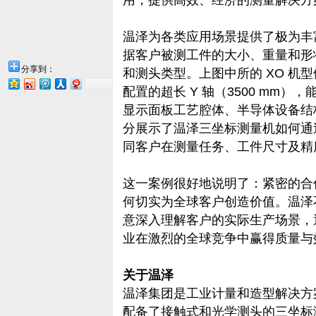
用，提供高效、经济的测量解决方
温泽为各类应用场景提供了极为丰
据客户被测工件的大小、重量和形
分享到：
和测头类型。上图中所的 XO 机
配置的超长 Y 轴（3500 mm
显示面板工艺腔体、半导体设备结
分展示了温泽三坐标测量机如何通
同客户在测量任务、工件尺寸及精
这一案例很好地说明了：紧密的合
何切实为全球客户创造价值。温泽
意深入理解客户的实际生产场景，
业在激烈的全球竞争中赢得质量与
关于温泽
温泽集团是工业计量和造型解决方
配备了接触式和光学测头的三坐标