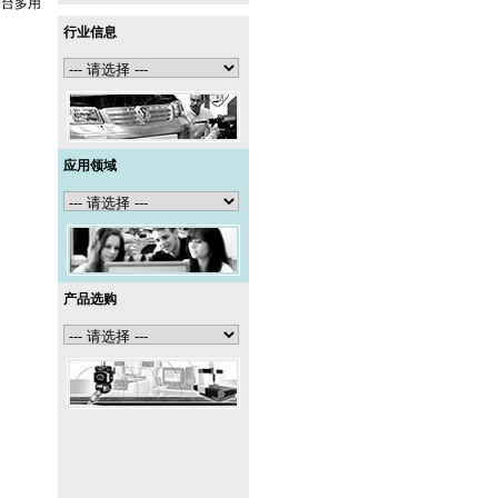
一台多用
行业信息
应用领域
产品选购