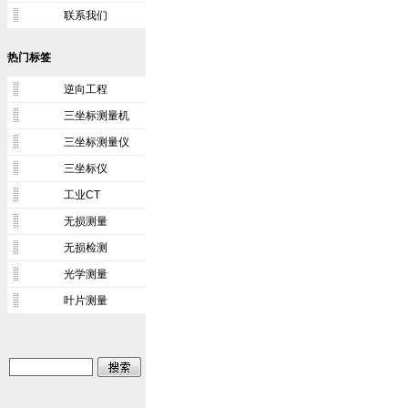
联系我们
热门标签
逆向工程
三坐标测量机
三坐标测量仪
三坐标仪
工业CT
无损测量
无损检测
光学测量
叶片测量