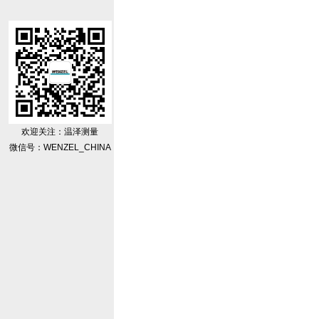
欢迎关注：温泽测量
微信号：WENZEL_CHINA