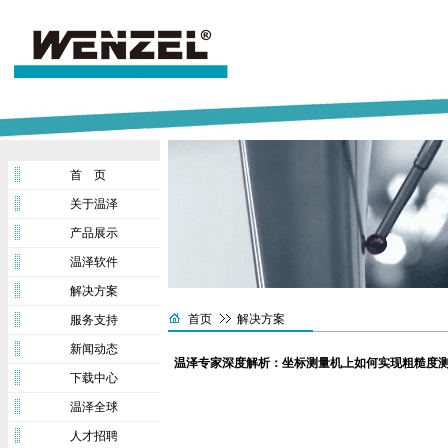
首 页
关于温泽
产品展示
温泽软件
解决方案
首页
解决方案
服务支持
新闻动态
温泽专家深度解析：坐标测量机上如何实现粗糙度
下载中心
温泽全球
人才招聘